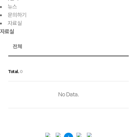
뉴스
문의하기
자료실
자료실
Total.
0
No Data.